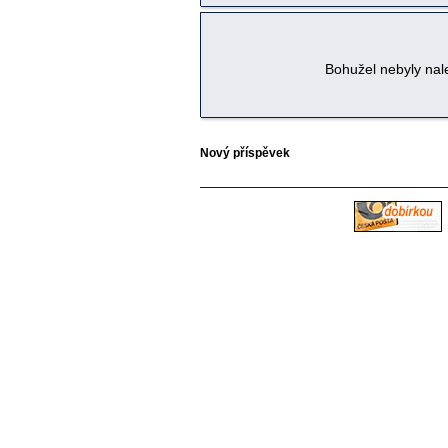
Bohužel nebyly na
Nový příspěvek